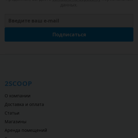
данных.
Подписаться
2SCOOP
О компании
Доставка и оплата
Статьи
Магазины
Аренда помещений