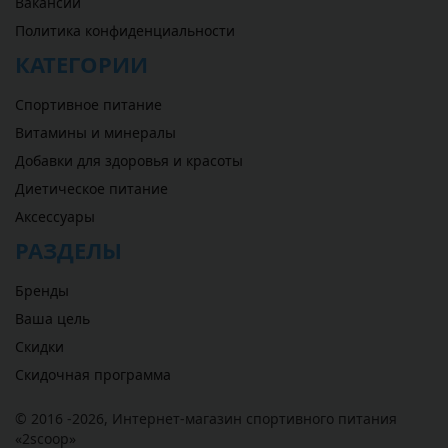
Вакансии
Политика конфиденциальности
КАТЕГОРИИ
Спортивное питание
Витамины и минералы
Добавки для здоровья и красоты
Диетическое питание
Аксессуары
РАЗДЕЛЫ
Бренды
Ваша цель
Скидки
Скидочная программа
© 2016 -2026,
Интернет-магазин спортивного питания
«
2scoop
»