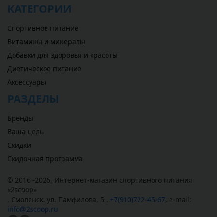
КАТЕГОРИИ
Спортивное питание
Витамины и минералы
Добавки для здоровья и красоты
Диетическое питание
Аксессуары
РАЗДЕЛЫ
Бренды
Ваша цель
Скидки
Скидочная программа
© 2016 -2026,
Интернет-магазин спортивного питания
«
2scoop
»
,
Смоленск
,
ул. Памфилова, 5
,
+7(910)722-45-67
,
e-mail:
info@2scoop.ru