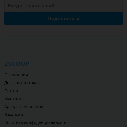
Подписаться
2SCOOP
О компании
Доставка и оплата
Статьи
Магазины
Аренда помещений
Вакансии
Политика конфиденциальности