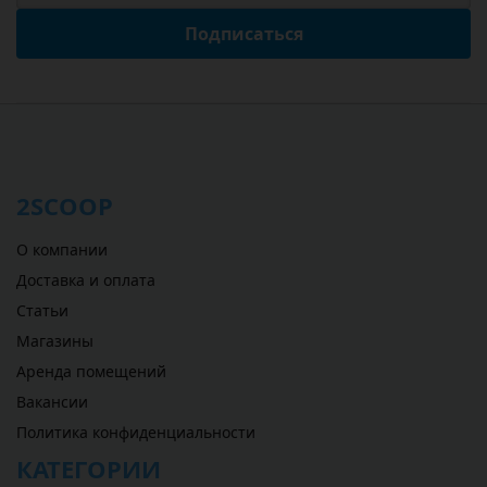
Подписаться
2SCOOP
О компании
Доставка и оплата
Статьи
Магазины
Аренда помещений
Вакансии
Политика конфиденциальности
КАТЕГОРИИ