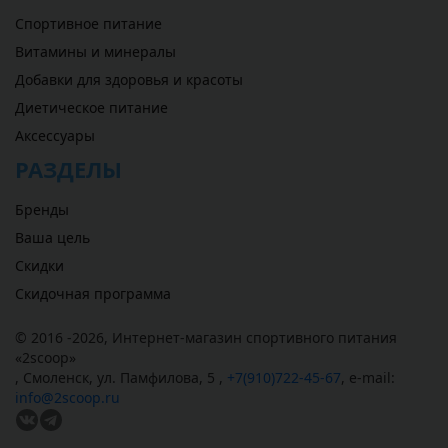
Спортивное питание
Витамины и минералы
Добавки для здоровья и красоты
Диетическое питание
Аксессуары
РАЗДЕЛЫ
Бренды
Ваша цель
Скидки
Скидочная программа
© 2016 -2026,
Интернет-магазин спортивного питания
«
2scoop
»
,
Смоленск
,
ул. Памфилова, 5
,
+7(910)722-45-67
,
e-mail:
info@2scoop.ru