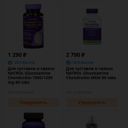
1 290 ₽
2 790 ₽
25.8 баллов
55.8 баллов
Для суставов и связок
Для суставов и связок
NATROL Glucosamine
NATROL Glucosamine
Chondroitin 1500/1200
Chondroitin MSM 90 tabs
mg 60 tabs
Нет в наличии
Нет в наличии
Уведомить
Уведомить