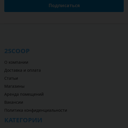
Подписаться
2SCOOP
О компании
Доставка и оплата
Статьи
Магазины
Аренда помещений
Вакансии
Политика конфиденциальности
КАТЕГОРИИ