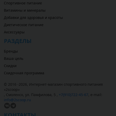
Спортивное питание
Витамины и минералы
Добавки для здоровья и красоты
Диетическое питание
Аксессуары
РАЗДЕЛЫ
Бренды
Ваша цель
Скидки
Скидочная программа
© 2016 -2026,
Интернет-магазин спортивного питания
«
2scoop
»
,
Смоленск
,
ул. Памфилова, 5
,
+7(910)722-45-67
,
e-mail:
info@2scoop.ru
КОНТАКТЫ