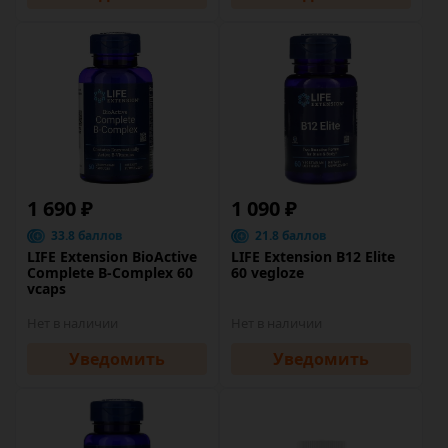
1 690 ₽
1 090 ₽
33.8 баллов
21.8 баллов
LIFE Extension BioActive
LIFE Extension B12 Elite
Complete B-Complex 60
60 vegloze
vcaps
Нет в наличии
Нет в наличии
Уведомить
Уведомить