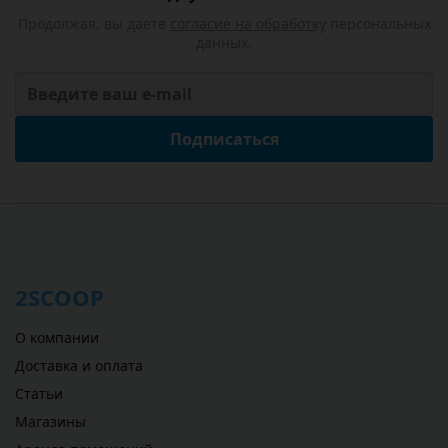
Продолжая, вы даете
согласие на обработку
персональных
данных.
Подписаться
2SCOOP
О компании
Доставка и оплата
Статьи
Магазины