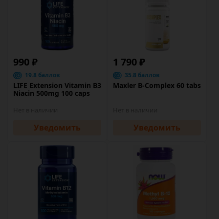
990 ₽
1 790 ₽
19.8 баллов
35.8 баллов
LIFE Extension Vitamin B3
Maxler B-Complex 60 tabs
Niacin 500mg 100 caps
Нет в наличии
Нет в наличии
Уведомить
Уведомить