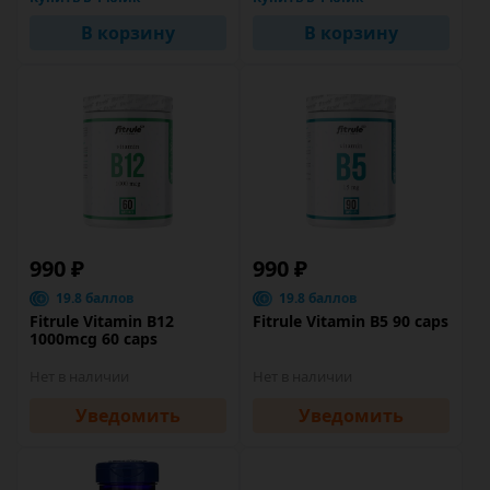
В корзину
В корзину
990 ₽
990 ₽
19.8 баллов
19.8 баллов
Fitrule Vitamin B12
Fitrule Vitamin B5 90 caps
1000mcg 60 caps
Нет в наличии
Нет в наличии
Уведомить
Уведомить