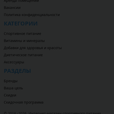
Аренда помещений
Вакансии
Политика конфиденциальности
КАТЕГОРИИ
Спортивное питание
Витамины и минералы
Добавки для здоровья и красоты
Диетическое питание
Аксессуары
РАЗДЕЛЫ
Бренды
Ваша цель
Скидки
Скидочная программа
© 2016 -2026,
Интернет-магазин спортивного питания