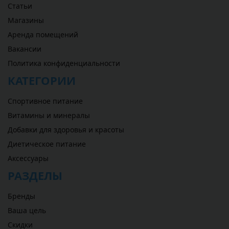
Статьи
Магазины
Аренда помещений
Вакансии
Политика конфиденциальности
КАТЕГОРИИ
Спортивное питание
Витамины и минералы
Добавки для здоровья и красоты
Диетическое питание
Аксессуары
РАЗДЕЛЫ
Бренды
Ваша цель
Скидки