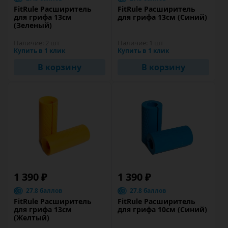
FitRule Расширитель
FitRule Расширитель
для грифа 13см
для грифа 13см (Синий)
(Зеленый)
Наличие:
2 шт
Наличие:
1 шт
Купить в 1 клик
Купить в 1 клик
В корзину
В корзину
1 390 ₽
1 390 ₽
27.8 баллов
27.8 баллов
FitRule Расширитель
FitRule Расширитель
для грифа 13см
для грифа 10см (Синий)
(Желтый)