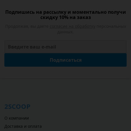
Подпишись на рассылку и моментально получи
скидку 10% на заказ
Продолжая, вы даете
согласие на обработку
персональных
данных.
Подписаться
2SCOOP
О компании
Доставка и оплата