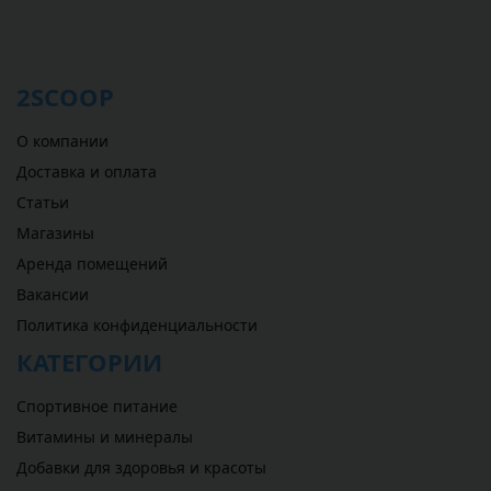
2SCOOP
О компании
Доставка и оплата
Статьи
Магазины
Аренда помещений
Вакансии
Политика конфиденциальности
КАТЕГОРИИ
Спортивное питание
Витамины и минералы
Добавки для здоровья и красоты