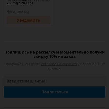
250mg 120 caps
Нет в наличии
Уведомить
Подпишись на рассылку и моментально получи
скидку 10% на заказ
Продолжая, вы даете
согласие на обработку
персональных
данных.
Подписаться