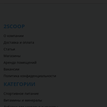
2SCOOP
О компании
Доставка и оплата
Статьи
Магазины
Аренда помещений
Вакансии
Политика конфиденциальности
КАТЕГОРИИ
Спортивное питание
Витамины и минералы
Добавки для здоровья и красоты