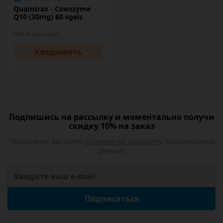
Quamtrax - Coenzyme
Q10 (30mg) 60 sgels
Нет в наличии
Уведомить
Подпишись на рассылку и моментально получи
скидку 10% на заказ
Продолжая, вы даете
согласие на обработку
персональных
данных.
Подписаться