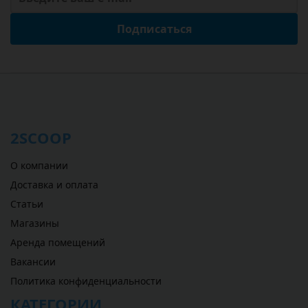
Подписаться
2SCOOP
О компании
Доставка и оплата
Статьи
Магазины
Аренда помещений
Вакансии
Политика конфиденциальности
КАТЕГОРИИ