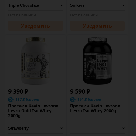
Нет в наличии
Нет в наличии
Уведомить
Уведомить
9 390 ₽
9 590 ₽
187.8 баллов
191.8 баллов
Протеин Kevin Levrone
Протеин Kevin Levrone
Levro Gold Iso Whey
Levro Iso Whey 2000g
2000g