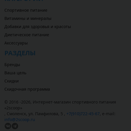
Спортивное питание
Витамины и минералы
Добавки для здоровья и красоты
Диетическое питание
Аксессуары
РАЗДЕЛЫ
Бренды
Ваша цель
Скидки
Скидочная программа
© 2016 -2026,
Интернет-магазин спортивного питания
«
2scoop
»
,
Смоленск
,
ул. Памфилова, 5
,
+7(910)722-45-67
,
e-mail:
info@2scoop.ru