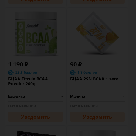
1 190 ₽
90 ₽
23.8 баллов
1.8 баллов
БЦАА Fitrule BCAA
БЦАА 2SN BCAA 1 serv
Powder 200g
Нет в наличии
Нет в наличии
Уведомить
Уведомить