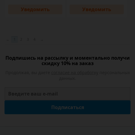
Уведомить
Уведомить
←
1
2
3
4
→
Подпишись на рассылку и моментально получи
скидку 10% на заказ
Продолжая, вы даете
согласие на обработку
персональных
данных.
Подписаться