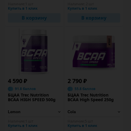
Наличие:
1 шт
Наличие:
2 шт
Купить в 1 клик
Купить в 1 клик
В корзину
В корзину
4 590 ₽
2 790 ₽
91.8 баллов
55.8 баллов
БЦАА Trec Nutrition
БЦАА Trec Nutrition
BCAA HIGH SPEED 500g
BCAA High Speed 250g
Наличие:
1 шт
Наличие:
5 шт
Купить в 1 клик
Купить в 1 клик