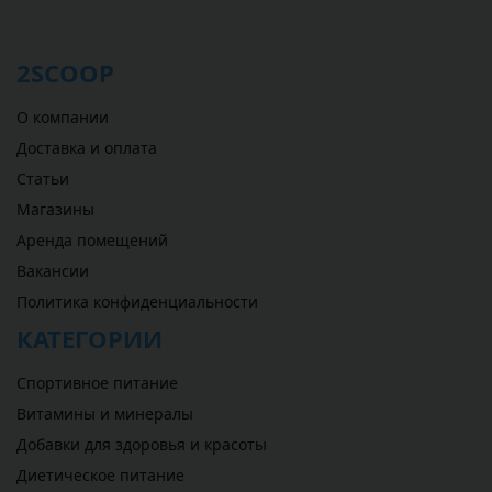
2SCOOP
О компании
Доставка и оплата
Статьи
Магазины
Аренда помещений
Вакансии
Политика конфиденциальности
КАТЕГОРИИ
Спортивное питание
Витамины и минералы
Добавки для здоровья и красоты
Диетическое питание