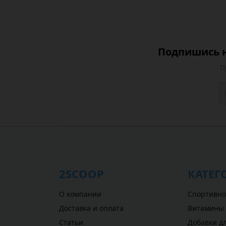
Подпишись н
П
2SCOOP
КАТЕГ
О компании
Спортивно
Доставка и оплата
Витамины
Статьи
Добавки дл