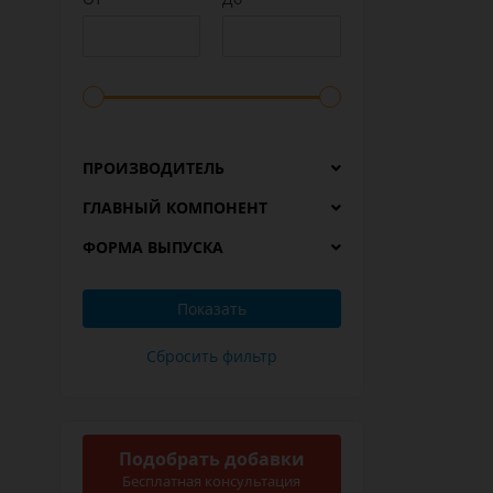
ПРОИЗВОДИТЕЛЬ
ГЛАВНЫЙ КОМПОНЕНТ
ФОРМА ВЫПУСКА
Подобрать добавки
Бесплатная консультация