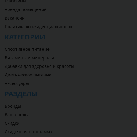
Магазины
Аренда помещений
Вакансии
Политика конфиденциальности
КАТЕГОРИИ
Спортивное питание
Витамины и минералы
Добавки для здоровья и красоты
Диетическое питание
Аксессуары
РАЗДЕЛЫ
Бренды
Ваша цель
Скидки
Скидочная программа