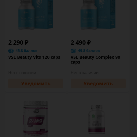
2 290 ₽
2 490 ₽
45.8 баллов
49.8 баллов
VSL Beauty Vits 120 caps
VSL Beauty Complex 90
caps
Нет в наличии
Нет в наличии
Уведомить
Уведомить