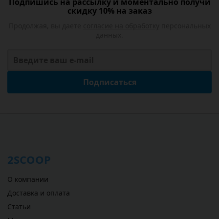
Подпишись на рассылку и моментально получи
скидку 10% на заказ
Продолжая, вы даете
согласие на обработку
персональных
данных.
Подписаться
2SCOOP
О компании
Доставка и оплата
Статьи