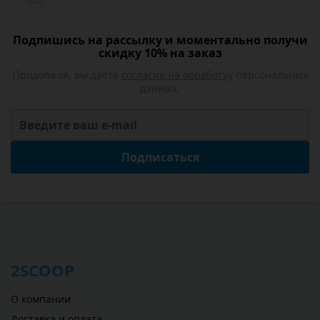
Подпишись на рассылку и моментально получи
скидку 10% на заказ
Продолжая, вы даете
согласие на обработку
персональных
данных.
Подписаться
2SCOOP
О компании
Доставка и оплата