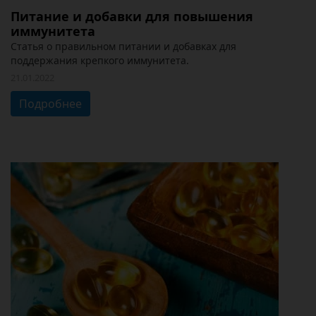
Питание и добавки для повышения
иммунитета
Статья о правильном питании и добавках для
поддержания крепкого иммунитета.
21.01.2022
Подробнее