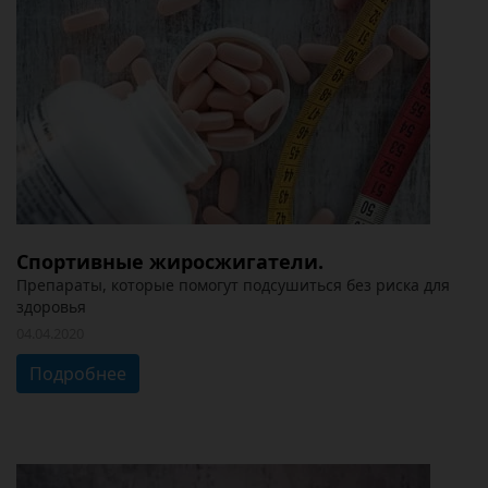
Спортивные жиросжигатели.
Препараты, которые помогут подсушиться без риска для
здоровья
04.04.2020
Подробнее