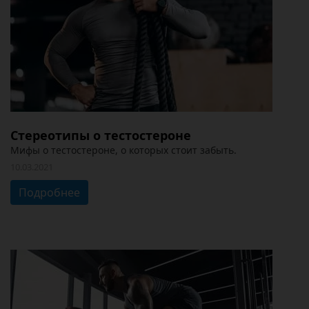
Стереотипы о тестостероне
Мифы о тестостероне, о которых стоит забыть.
10.03.2021
Подробнее