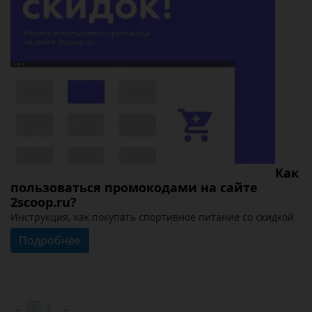
Как
пользоваться промокодами на сайте
2scoop.ru?
Инструкция, как покупать спортивное питание со скидкой
Подробнее
←
1
2
→