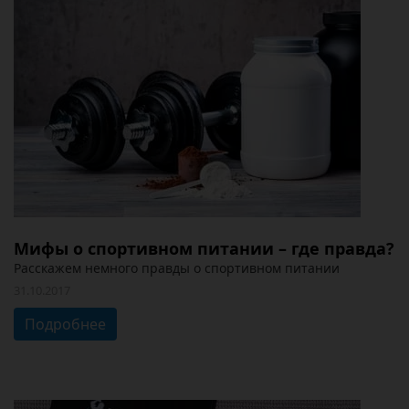
Мифы о спортивном питании – где правда?
Расскажем немного правды о спортивном питании
31.10.2017
Подробнее