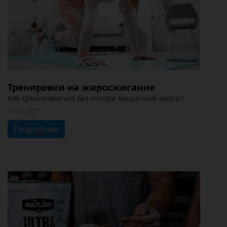
Тренировки на жиросжигание
Как тренироваться без потери мышечной массы?
17.03.2021
Подробнее