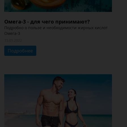
Омега-3 - для чего принимают?
Подробно о пользе и необходимости жирных кислот
Омега-3
15.01.2022
Подробнее