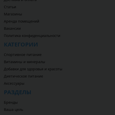
Статьи
Магазины
Аренда помещений
Вакансии
Политика конфиденциальности
КАТЕГОРИИ
Спортивное питание
Витамины и минералы
Добавки для здоровья и красоты
Диетическое питание
Аксессуары
РАЗДЕЛЫ
Бренды
Ваша цель