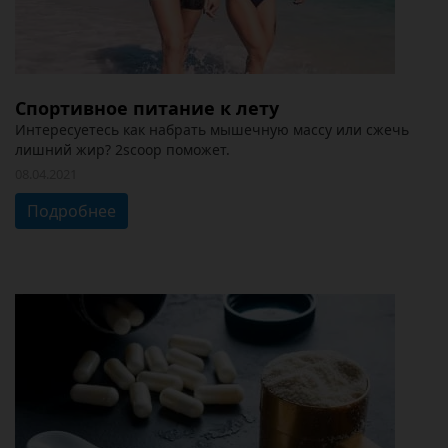
Спортивное питание к лету
Интересуетесь как набрать мышечную массу или сжечь
лишний жир? 2scoop поможет.
08.04.2021
Подробнее