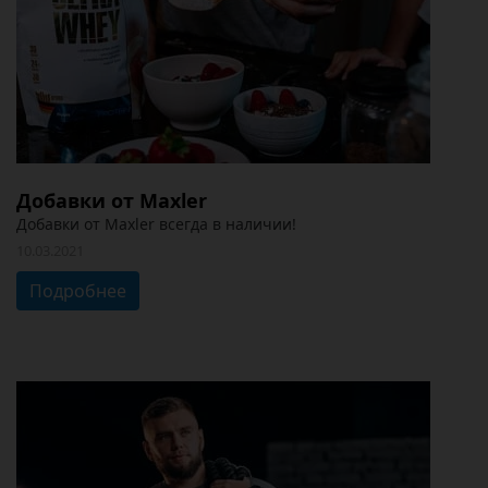
Добавки от Maxler
Добавки от Maxler всегда в наличии!
10.03.2021
Подробнее