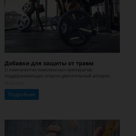
Добавки для защиты от травм
О компонентах комплексных препаратов,
поддерживающих опорно-двигательный аппарат.
08.04.2020
Подробнее