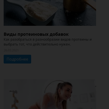
Виды протеиновых добавок
Как разобраться в разнообразии видов протеины и
выбрать тот, что действительно нужен.
26.03.2021
Подробнее