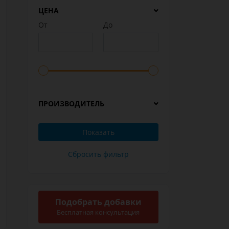
ЦЕНА
От
До
ПРОИЗВОДИТЕЛЬ
Подобрать добавки
Бесплатная консультация