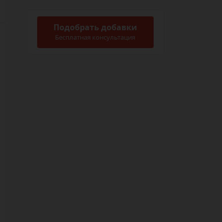
Подобрать добавки
Бесплатная консультация