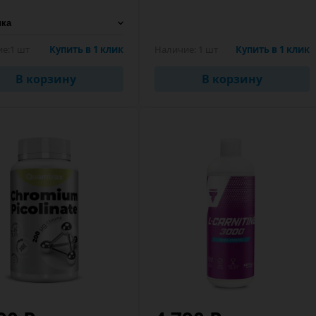
е:
1 шт
Купить в 1 клик
Наличие:
1 шт
Купить в 1 клик
В корзину
В корзину