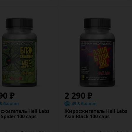
90 ₽
2 290 ₽
.8 баллов
45.8 баллов
сжигатель Hell Labs
Жиросжигатель Hell Labs
 Spider 100 caps
Asia Black 100 caps