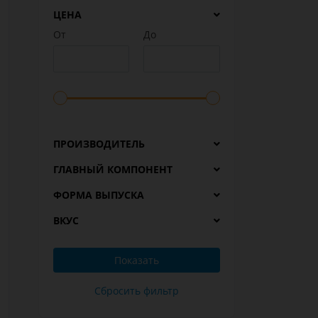
ЦЕНА
От
До
ПРОИЗВОДИТЕЛЬ
ГЛАВНЫЙ КОМПОНЕНТ
ФОРМА ВЫПУСКА
ВКУС