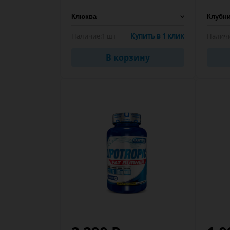
Наличие:
1 шт
Купить в 1 клик
Наличи
В корзину