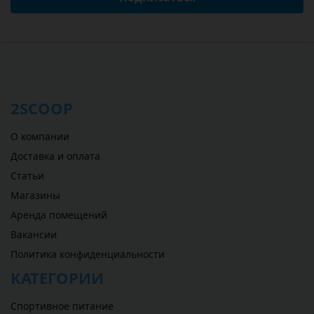
2SCOOP
О компании
Доставка и оплата
Статьи
Магазины
Аренда помещений
Вакансии
Политика конфиденциальности
КАТЕГОРИИ
Спортивное питание