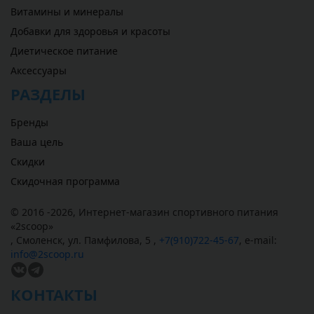
Витамины и минералы
Добавки для здоровья и красоты
Диетическое питание
Аксессуары
РАЗДЕЛЫ
Бренды
Ваша цель
Скидки
Скидочная программа
© 2016 -2026,
Интернет-магазин спортивного питания
«
2scoop
»
,
Смоленск
,
ул. Памфилова, 5
,
+7(910)722-45-67
,
e-mail:
info@2scoop.ru
КОНТАКТЫ