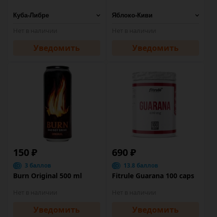
Нет в наличии
Нет в наличии
Уведомить
Уведомить
150 ₽
690 ₽
3 баллов
13.8 баллов
Burn Original 500 ml
Fitrule Guarana 100 caps
Нет в наличии
Нет в наличии
Уведомить
Уведомить