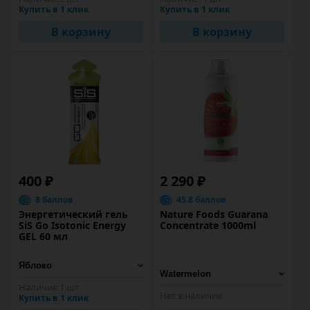
Купить в 1 клик
Купить в 1 клик
В корзину
В корзину
400 ₽
2 290 ₽
8 баллов
45.8 баллов
Энергетический гель
Nature Foods Guarana
SiS Go Isotonic Energy
Concentrate 1000ml
GEL 60 мл
Наличие:
1 шт
Нет в наличии
Купить в 1 клик