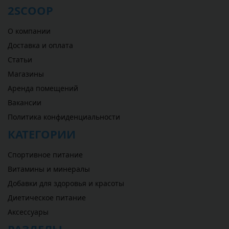
2SCOOP
О компании
Доставка и оплата
Статьи
Магазины
Аренда помещений
Вакансии
Политика конфиденциальности
КАТЕГОРИИ
Спортивное питание
Витамины и минералы
Добавки для здоровья и красоты
Диетическое питание
Аксессуары