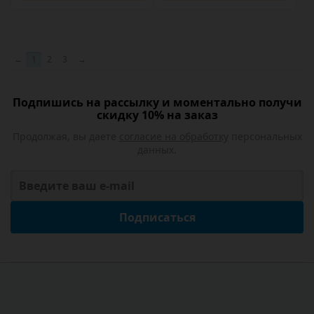
←
1
2
3
→
Подпишись на рассылку и моментально получи
скидку 10% на заказ
Продолжая, вы даете
согласие на обработку
персональных
данных.
Подписаться