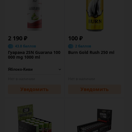
2 190 ₽
100 ₽
43.8 баллов
2 баллов
Гуарана 2SN Guarana 100
Burn Gold Rush 250 ml
000 mg 1000 ml
Нет в наличии
Нет в наличии
Уведомить
Уведомить