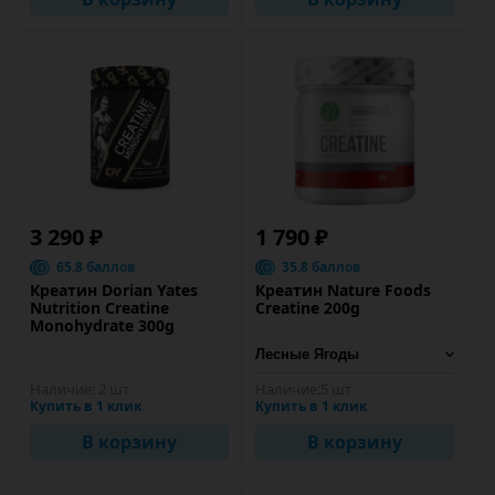
3 290 ₽
1 790 ₽
65.8 баллов
35.8 баллов
Креатин Dorian Yates
Креатин Nature Foods
Nutrition Creatine
Creatine 200g
Monohydrate 300g
Наличие:
2 шт
Наличие:
5 шт
Купить в 1 клик
Купить в 1 клик
В корзину
В корзину