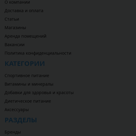
О компании
Доставка и оплата
Статьи
Магазины
Аренда помещений
Вакансии
Политика конфиденциальности
КАТЕГОРИИ
Спортивное питание
Витамины и минералы
Добавки для здоровья и красоты
Диетическое питание
Аксессуары
РАЗДЕЛЫ
Бренды