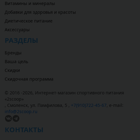
Витамины и минералы
Добавки для здоровья и красоты
Диетическое питание
Аксессуары
РАЗДЕЛЫ
Бренды
Ваша цель
Скидки
Скидочная программа
© 2016 -2026,
Интернет-магазин спортивного питания
«
2scoop
»
,
Смоленск
,
ул. Памфилова, 5
,
+7(910)722-45-67
,
e-mail:
info@2scoop.ru
КОНТАКТЫ