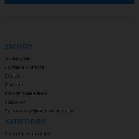
2SCOOP
О компании
Доставка и оплата
Статьи
Магазины
Аренда помещений
Вакансии
Политика конфиденциальности
КАТЕГОРИИ
Спортивное питание