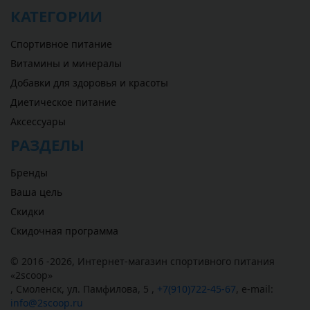
КАТЕГОРИИ
Спортивное питание
Витамины и минералы
Добавки для здоровья и красоты
Диетическое питание
Аксессуары
РАЗДЕЛЫ
Бренды
Ваша цель
Скидки
Скидочная программа
© 2016 -2026,
Интернет-магазин спортивного питания
«
2scoop
»
,
Смоленск
,
ул. Памфилова, 5
,
+7(910)722-45-67
,
e-mail:
info@2scoop.ru