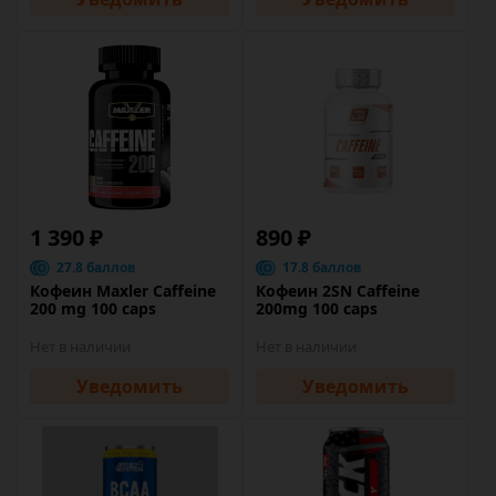
1 390 ₽
890 ₽
27.8 баллов
17.8 баллов
Кофеин Maxler Caffeine
Кофеин 2SN Caffeine
200 mg 100 caps
200mg 100 caps
Нет в наличии
Нет в наличии
Уведомить
Уведомить