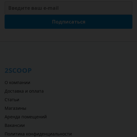
Подписаться
2SCOOP
О компании
Доставка и оплата
Статьи
Магазины
Аренда помещений
Вакансии
Политика конфиденциальности