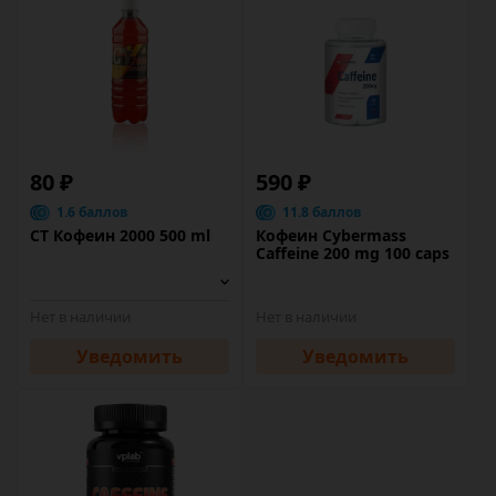
80 ₽
590 ₽
1.6 баллов
11.8 баллов
CT Кофеин 2000 500 ml
Кофеин Cybermass
Caffeine 200 mg 100 caps
Нет в наличии
Нет в наличии
Уведомить
Уведомить