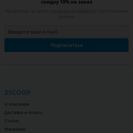
скидку 10% на заказ
Продолжая, вы даете
согласие на обработку
персональных
данных.
Подписаться
2SCOOP
О компании
Доставка и оплата
Статьи
Магазины