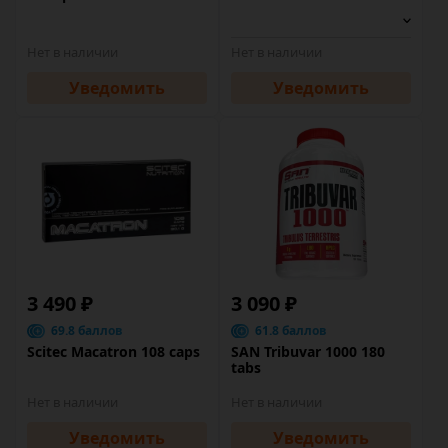
Нет в наличии
Нет в наличии
Уведомить
Уведомить
3 490 ₽
3 090 ₽
69.8 баллов
61.8 баллов
Scitec Macatron 108 caps
SAN Tribuvar 1000 180
tabs
Нет в наличии
Нет в наличии
Уведомить
Уведомить