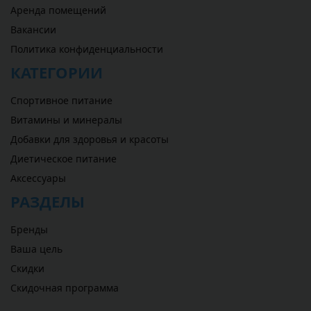
Аренда помещений
Вакансии
Политика конфиденциальности
КАТЕГОРИИ
Спортивное питание
Витамины и минералы
Добавки для здоровья и красоты
Диетическое питание
Аксессуары
РАЗДЕЛЫ
Бренды
Ваша цель
Скидки
Скидочная программа