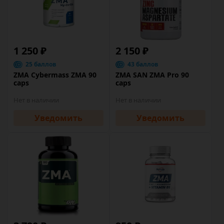
1 250 ₽
2 150 ₽
25 баллов
43 баллов
ZMA Cybermass ZMA 90
ZMA SAN ZMA Pro 90
caps
caps
Нет в наличии
Нет в наличии
Уведомить
Уведомить