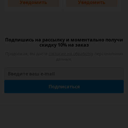
Уведомить
Уведомить
Подпишись на рассылку и моментально получи
скидку 10% на заказ
Продолжая, вы даете
согласие на обработку
персональных
данных.
Подписаться