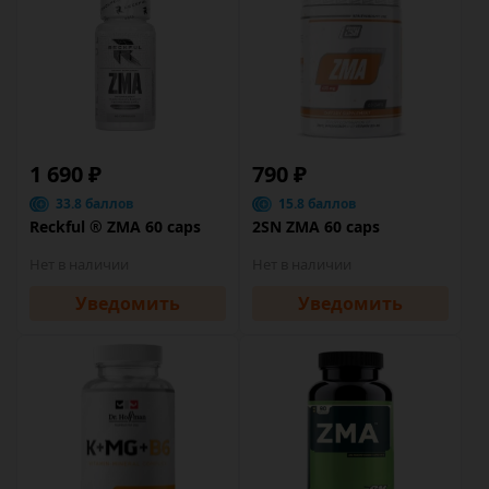
1 690 ₽
790 ₽
33.8 баллов
15.8 баллов
Reckful ® ZMA 60 caps
2SN ZMA 60 caps
Нет в наличии
Нет в наличии
Уведомить
Уведомить