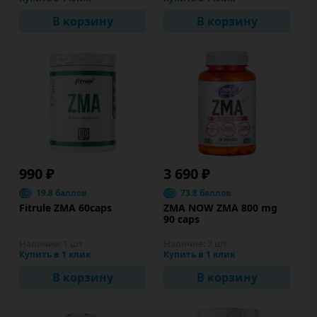
В корзину
В корзину
990 ₽
3 690 ₽
19.8 баллов
73.8 баллов
Fitrule ZMA 60caps
ZMA NOW ZMA 800 mg
90 caps
Наличие:
1 шт
Наличие:
2 шт
Купить в 1 клик
Купить в 1 клик
В корзину
В корзину