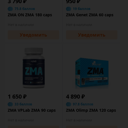
3 790 ₽
950 ₽
75.8 баллов
19 баллов
ZMA ON ZMA 180 caps
ZMA Genet ZMA 60 caps
Нет в наличии
Нет в наличии
Уведомить
Уведомить
1 650 ₽
4 890 ₽
33 баллов
97.8 баллов
ZMA VPLab ZMA 90 caps
ZMA Olimp ZMA 120 caps
Нет в наличии
Нет в наличии