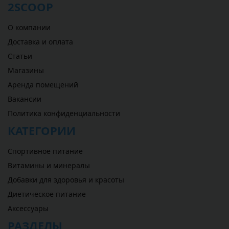
2SCOOP
О компании
Доставка и оплата
Статьи
Магазины
Аренда помещений
Вакансии
Политика конфиденциальности
КАТЕГОРИИ
Спортивное питание
Витамины и минералы
Добавки для здоровья и красоты
Диетическое питание
Аксессуары
РАЗДЕЛЫ