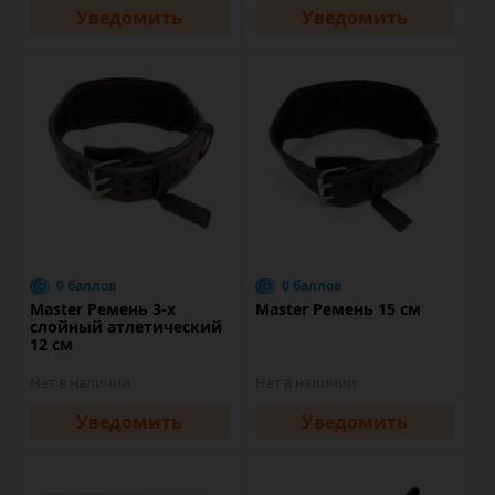
Уведомить
Уведомить
0 баллов
0 баллов
Master Ремень 3-х
Master Ремень 15 см
слойный атлетический
12 см
Нет в наличии
Нет в наличии
Уведомить
Уведомить