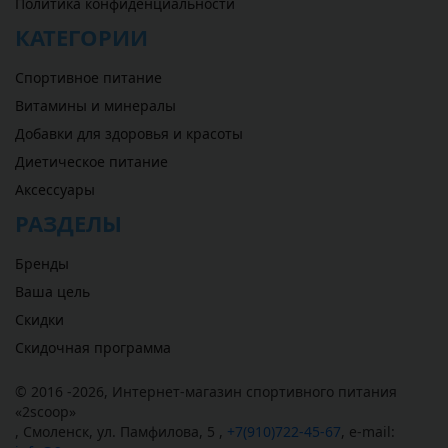
Политика конфиденциальности
КАТЕГОРИИ
Спортивное питание
Витамины и минералы
Добавки для здоровья и красоты
Диетическое питание
Аксессуары
РАЗДЕЛЫ
Бренды
Ваша цель
Скидки
Скидочная программа
© 2016 -2026,
Интернет-магазин спортивного питания
«
2scoop
»
,
Смоленск
,
ул. Памфилова, 5
,
+7(910)722-45-67
,
e-mail: