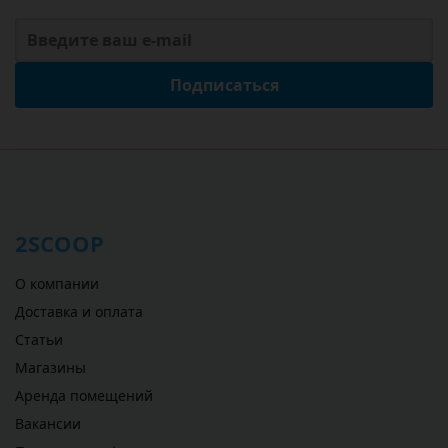
Подписаться
2SCOOP
О компании
Доставка и оплата
Статьи
Магазины
Аренда помещений
Вакансии