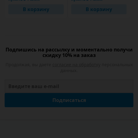
В корзину
В корзину
Подпишись на рассылку и моментально получи
скидку 10% на заказ
Продолжая, вы даете
согласие на обработку
персональных
данных.
Подписаться