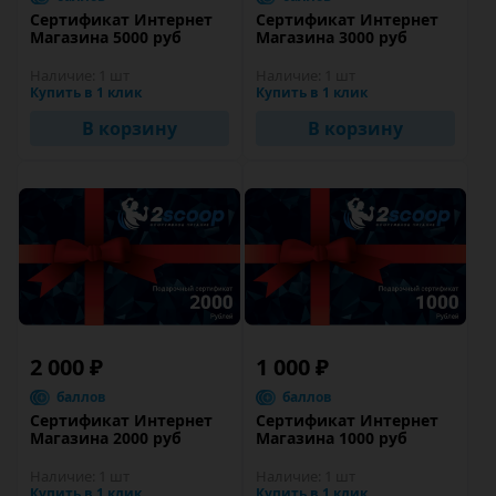
Сертификат Интернет
Сертификат Интернет
Магазина 5000 руб
Магазина 3000 руб
Наличие:
1 шт
Наличие:
1 шт
Купить в 1 клик
Купить в 1 клик
В корзину
В корзину
2 000 ₽
1 000 ₽
баллов
баллов
Сертификат Интернет
Сертификат Интернет
Магазина 2000 руб
Магазина 1000 руб
Наличие:
1 шт
Наличие:
1 шт
Купить в 1 клик
Купить в 1 клик