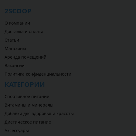
2SCOOP
О компании
Доставка и оплата
Статьи
Магазины
Аренда помещений
Вакансии
Политика конфиденциальности
КАТЕГОРИИ
Спортивное питание
Витамины и минералы
Добавки для здоровья и красоты
Диетическое питание
Аксессуары