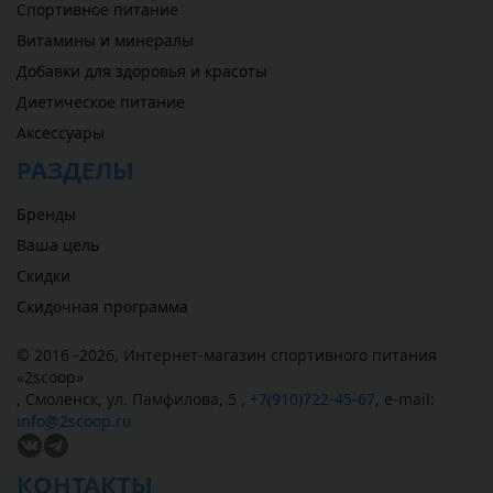
Спортивное питание
Витамины и минералы
Добавки для здоровья и красоты
Диетическое питание
Аксессуары
РАЗДЕЛЫ
Бренды
Ваша цель
Скидки
Скидочная программа
© 2016 -2026,
Интернет-магазин спортивного питания
«
2scoop
»
,
Смоленск
,
ул. Памфилова, 5
,
+7(910)722-45-67
,
e-mail:
info@2scoop.ru
КОНТАКТЫ