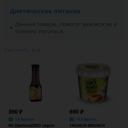
Диетическое питание
Данные товары, помогут вам вкусно и
полезно питаться.
Смотреть все →
390 ₽
690 ₽
7.8 баллов
13.8 баллов
Mr.DjemiusZERO сироп
CRUNCH-BRUNCH