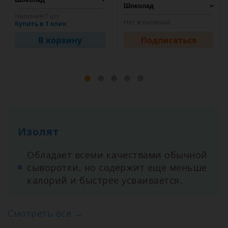
Наличие:
1 шт
Нет в наличии
Купить в 1 клик
В корзину
Подписаться
Изолят
Обладает всеми качествами обычной
сыворотки, но содержит еще меньше
калорий и быстрее усваивается.
Смотреть все →