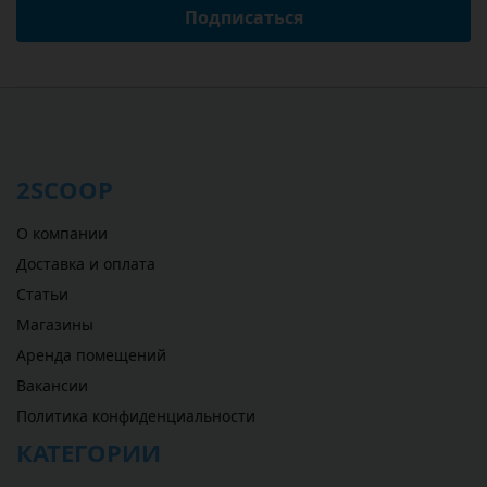
Подписаться
2SCOOP
О компании
Доставка и оплата
Статьи
Магазины
Аренда помещений
Вакансии
Политика конфиденциальности
КАТЕГОРИИ