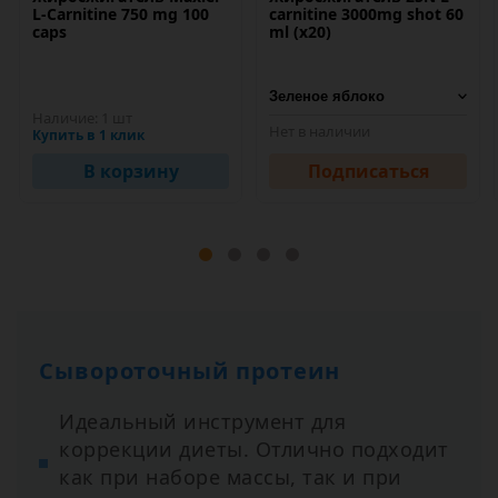
L-Carnitine 750 mg 100
carnitine 3000mg shot 60
caps
ml (х20)
Наличие:
1 шт
Нет в наличии
Купить в 1 клик
В корзину
Подписаться
Сывороточный протеин
Идеальный инструмент для
коррекции диеты. Отлично подходит
как при наборе массы, так и при