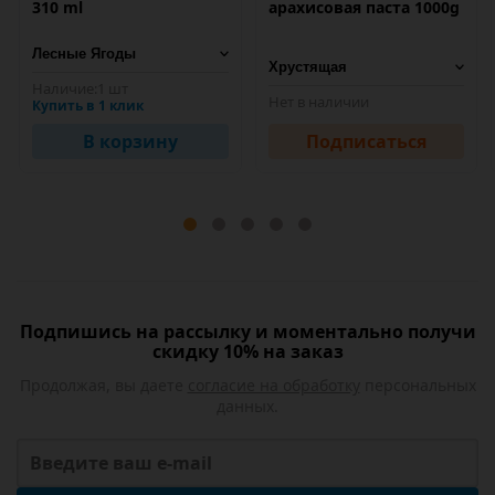
310 ml
арахисовая паста 1000g
Наличие:
1 шт
Нет в наличии
Купить в 1 клик
В корзину
Подписаться
Подпишись на рассылку и моментально получи
скидку 10% на заказ
Продолжая, вы даете
согласие на обработку
персональных
данных.