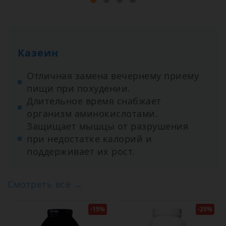
Казеин
Отличная замена вечернему приему
пищи при похудении.
Длительное время снабжает
организм аминокислотами.
Защищает мышцы от разрушения
при недостатке калорий и
поддерживает их рост.
Смотреть все →
-15%
-25%