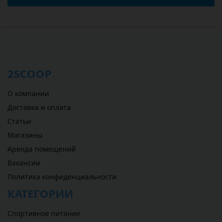
2SCOOP
О компании
Доставка и оплата
Статьи
Магазины
Аренда помещений
Вакансии
Политика конфиденциальности
КАТЕГОРИИ
Спортивное питание