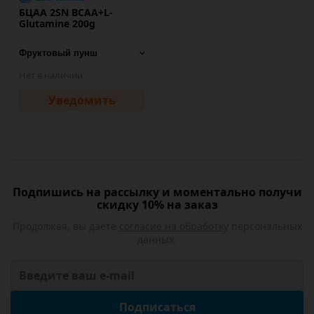
БЦАА 2SN BCAA+L-
Glutamine 200g
Нет в наличии
Уведомить
Подпишись на рассылку и моментально получи
скидку 10% на заказ
Продолжая, вы даете
согласие на обработку
персональных
данных.
Подписаться