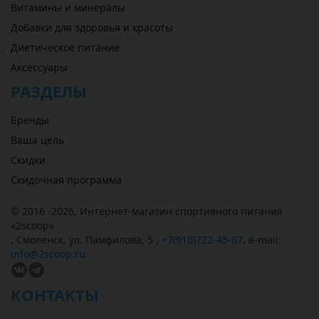
Витамины и минералы
Добавки для здоровья и красоты
Диетическое питание
Аксессуары
РАЗДЕЛЫ
Бренды
Ваша цель
Скидки
Скидочная программа
© 2016 -2026,
Интернет-магазин спортивного питания
«
2scoop
»
,
Смоленск
,
ул. Памфилова, 5
,
+7(910)722-45-67
,
e-mail:
info@2scoop.ru
КОНТАКТЫ