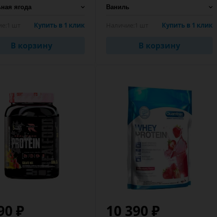
е:
1 шт
Купить в 1 клик
Наличие:
1 шт
Купить в 1 клик
В корзину
В корзину
90 ₽
10 390 ₽