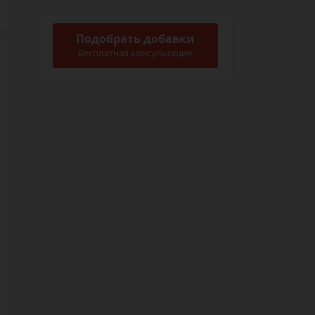
Подобрать добавки
Бесплатная консультация