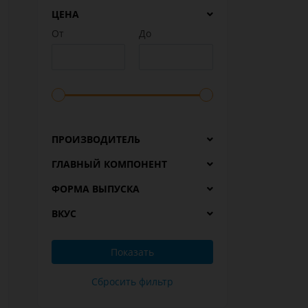
ЦЕНА
От
До
ПРОИЗВОДИТЕЛЬ
ГЛАВНЫЙ КОМПОНЕНТ
ФОРМА ВЫПУСКА
ВКУС