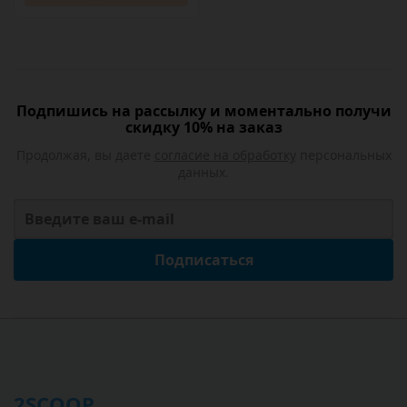
Подпишись на рассылку и моментально получи
скидку 10% на заказ
Продолжая, вы даете
согласие на обработку
персональных
данных.
Подписаться
2SCOOP