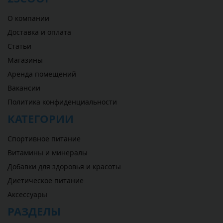
О компании
Доставка и оплата
Статьи
Магазины
Аренда помещений
Вакансии
Политика конфиденциальности
КАТЕГОРИИ
Спортивное питание
Витамины и минералы
Добавки для здоровья и красоты
Диетическое питание
Аксессуары
РАЗДЕЛЫ