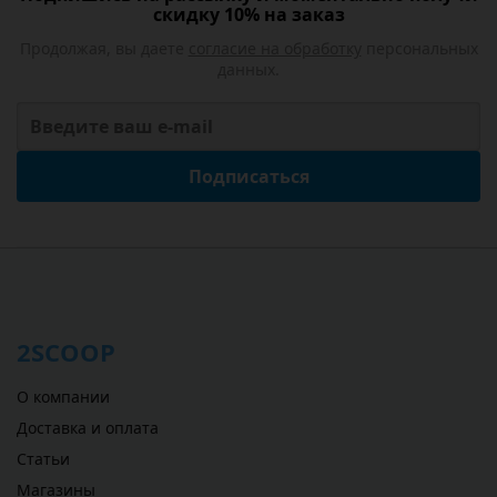
скидку 10% на заказ
Продолжая, вы даете
согласие на обработку
персональных
данных.
Подписаться
2SCOOP
О компании
Доставка и оплата
Статьи
Магазины