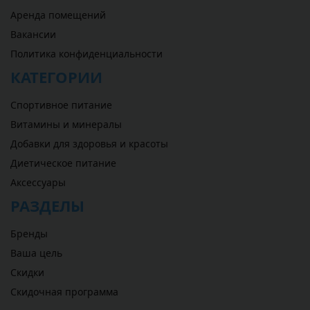
Аренда помещений
Вакансии
Политика конфиденциальности
КАТЕГОРИИ
Спортивное питание
Витамины и минералы
Добавки для здоровья и красоты
Диетическое питание
Аксессуары
РАЗДЕЛЫ
Бренды
Ваша цель
Скидки
Скидочная программа