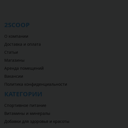
2SCOOP
О компании
Доставка и оплата
Статьи
Магазины
Аренда помещений
Вакансии
Политика конфиденциальности
КАТЕГОРИИ
Спортивное питание
Витамины и минералы
Добавки для здоровья и красоты