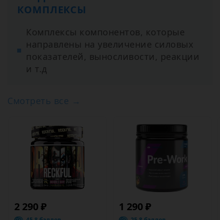
КОМПЛЕКСЫ
Комплексы компонентов, которые
направлены на увеличение силовых
показателей, выносливости, реакции
и т.д
Смотреть все →
2 290 ₽
1 290 ₽
45.8 баллов
25.8 баллов