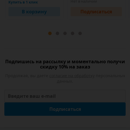
Нет в наличии
Купить в 1 клик
В корзину
Подписаться
Подпишись на рассылку и моментально получи
скидку 10% на заказ
Продолжая, вы даете
согласие на обработку
персональных
данных.
Подписаться