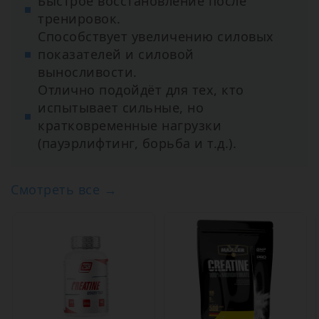
Быстрое восстановление после
тренировок.
Способствует увеличению силовых
показателей и силовой
выносливости.
Отлично подойдёт для тех, кто
испытывает сильные, но
кратковременные нагрузки
(пауэрлифтинг, борьба и т.д.).
Смотреть все →