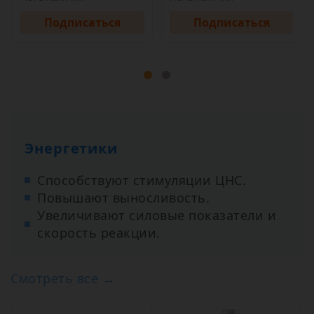
Подписаться
Подписаться
Энергетики
Способствуют стимуляции ЦНС.
Повышают выносливость.
Увеличивают силовые показатели и
скорость реакции.
Смотреть все →