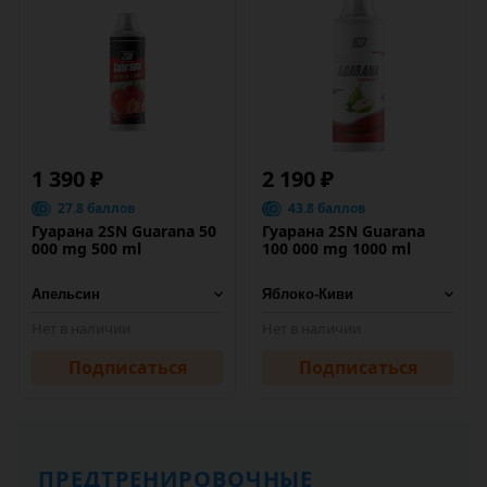
1 390 ₽
2 190 ₽
27.8 баллов
43.8 баллов
Гуарана 2SN Guarana 50
Гуарана 2SN Guarana
000 mg 500 ml
100 000 mg 1000 ml
Нет в наличии
Нет в наличии
Подписаться
Подписаться
ПРЕДТРЕНИРОВОЧНЫЕ