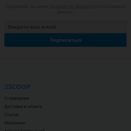
Продолжая, вы даете
согласие на обработку
персональных
данных.
Подписаться
2SCOOP
О компании
Доставка и оплата
Статьи
Магазины
Аренда помещений