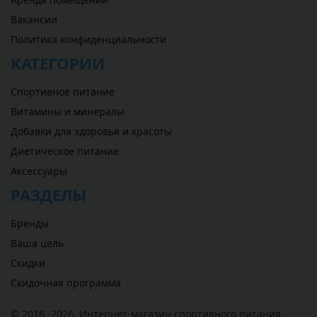
Вакансии
Политика конфиденциальности
КАТЕГОРИИ
Спортивное питание
Витамины и минералы
Добавки для здоровья и красоты
Диетическое питание
Аксессуары
РАЗДЕЛЫ
Бренды
Ваша цель
Скидки
Скидочная программа
© 2016 -2026,
Интернет-магазин спортивного питания