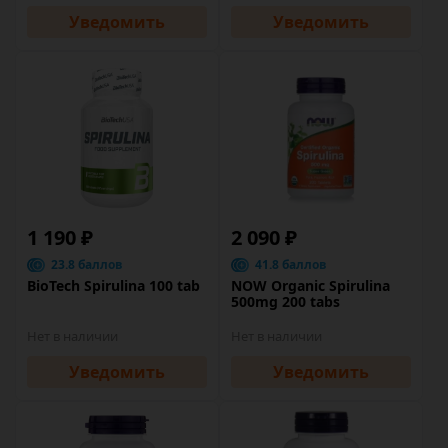
Уведомить
Уведомить
1 190 ₽
2 090 ₽
23.8 баллов
41.8 баллов
BioTech Spirulina 100 tab
NOW Organic Spirulina
500mg 200 tabs
Нет в наличии
Нет в наличии
Уведомить
Уведомить