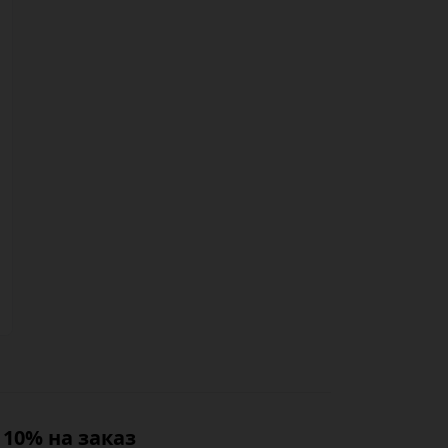
10% на заказ