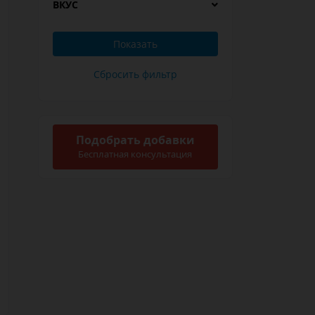
ВКУС
Подобрать добавки
Бесплатная консультация