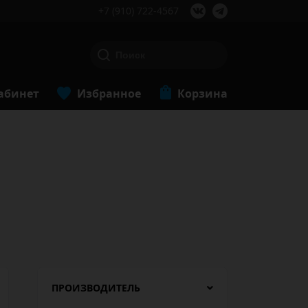
+7 (910) 722-4567
абинет
Избранное
Корзина
ПРОИЗВОДИТЕЛЬ