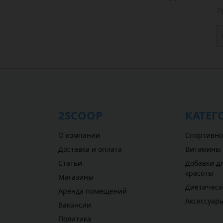
П
2SCOOP
КАТЕГ
О компании
Спортивно
Доставка и оплата
Витамины
Статьи
Добавки дл
красоты
Магазины
Диетическ
Аренда помещений
Аксессуар
Вакансии
Политика