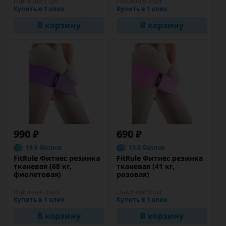
Наличие:
1 шт
Наличие:
3 шт
Купить в 1 клик
Купить в 1 клик
В корзину
В корзину
990 ₽
690 ₽
19.8 баллов
13.8 баллов
FitRule Фитнес резинка
FitRule Фитнес резинка
тканевая (68 кг,
тканевая (41 кг,
фиолетовая)
розовая)
Наличие:
3 шт
Наличие:
3 шт
Купить в 1 клик
Купить в 1 клик
В корзину
В корзину