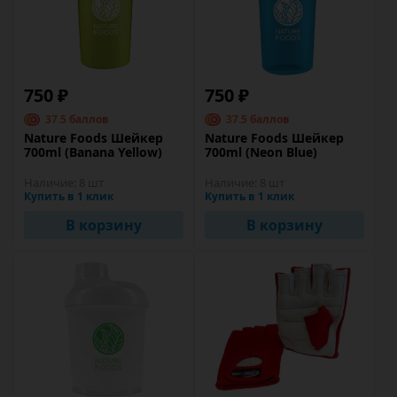
750 ₽
750 ₽
37.5 баллов
37.5 баллов
Nature Foods Шейкер
Nature Foods Шейкер
700ml (Banana Yellow)
700ml (Neon Blue)
Наличие:
8 шт
Наличие:
8 шт
Купить в 1 клик
Купить в 1 клик
В корзину
В корзину