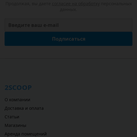
Продолжая, вы даете
согласие на обработку
персональных
данных.
Подписаться
2SCOOP
О компании
Доставка и оплата
Статьи
Магазины
Аренда помещений