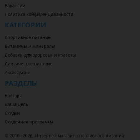
Вакансии
Политика конфиденциальности
КАТЕГОРИИ
Спортивное питание
Витамины и минералы
Добавки для здоровья и красоты
Диетическое питание
Аксессуары
РАЗДЕЛЫ
Бренды
Ваша цель
Скидки
Скидочная программа
© 2016 -2026,
Интернет-магазин спортивного питания