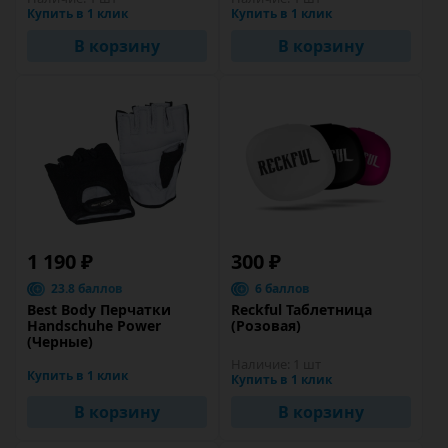
Купить в 1 клик
Купить в 1 клик
В корзину
В корзину
1 190 ₽
300 ₽
23.8 баллов
6 баллов
Best Body Перчатки
Reckful Таблетница
Handschuhe Power
(Розовая)
(Черные)
Наличие:
1 шт
Купить в 1 клик
Купить в 1 клик
В корзину
В корзину