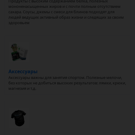
Продукты с высоким содержанием белка, полезных
мононенасыщенных жиров и с почти полным отсутствием
сахара. Соусы, джемы с смеси для блинов подходят для
людей ведущих активный образ жизни и следящих за своим
здоровьем
Аксессуары
Аксессуары важны для занятия спортом. Полезные мелочи,
без которых не добиться высоких результатов: лямки, крюки,
магнезия и т.д.