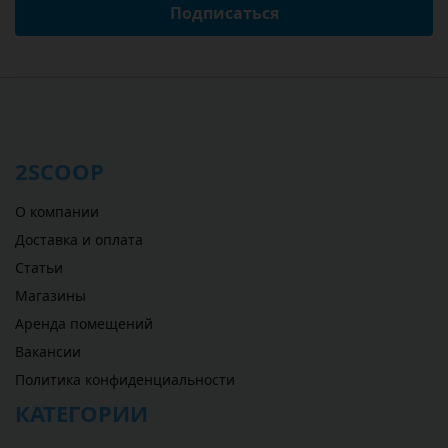
Подписаться
2SCOOP
О компании
Доставка и оплата
Статьи
Магазины
Аренда помещений
Вакансии
Политика конфиденциальности
КАТЕГОРИИ