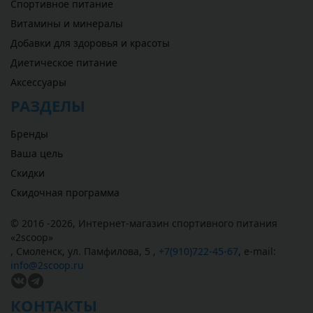
Спортивное питание
Витамины и минералы
Добавки для здоровья и красоты
Диетическое питание
Аксессуары
РАЗДЕЛЫ
Бренды
Ваша цель
Скидки
Скидочная программа
© 2016 -2026,
Интернет-магазин спортивного питания
«
2scoop
»
,
Смоленск
,
ул. Памфилова, 5
,
+7(910)722-45-67
,
e-mail:
info@2scoop.ru
КОНТАКТЫ