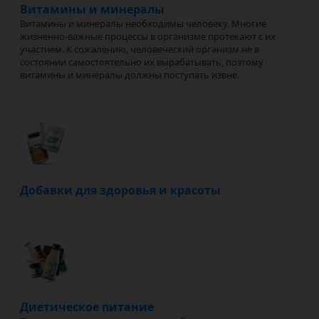
Витамины и минералы
Витамины и минералы необходимы человеку. Многие
жизненно-важные процессы в организме протекают с их
участием. К сожалению, человеческий организм не в
состоянии самостоятельно их вырабатывать, поэтому
витамины и минералы должны поступать извне.
Добавки для здоровья и красоты
Диетическое питание