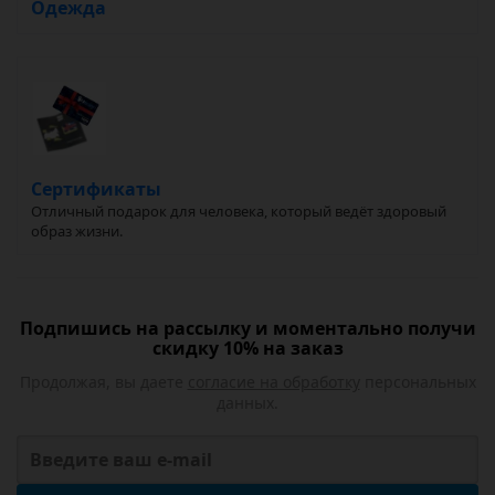
Одежда
Сертификаты
Отличный подарок для человека, который ведёт здоровый
образ жизни.
Подпишись на рассылку и моментально получи
скидку 10% на заказ
Продолжая, вы даете
согласие на обработку
персональных
данных.