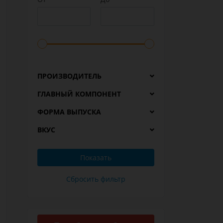
ПРОИЗВОДИТЕЛЬ
ГЛАВНЫЙ КОМПОНЕНТ
ФОРМА ВЫПУСКА
ВКУС