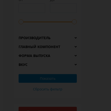
ПРОИЗВОДИТЕЛЬ
ГЛАВНЫЙ КОМПОНЕНТ
ФОРМА ВЫПУСКА
ВКУС