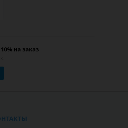
10% на заказ
х.
ОНТАКТЫ