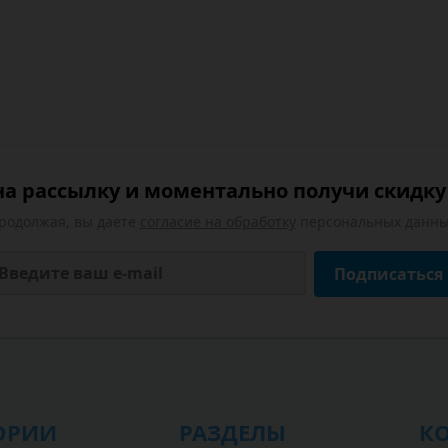
а рассылку и моментально получи скидку 
родолжая, вы даете
согласие на обработку
персональных данны
Подписаться
ОРИИ
РАЗДЕЛЫ
К