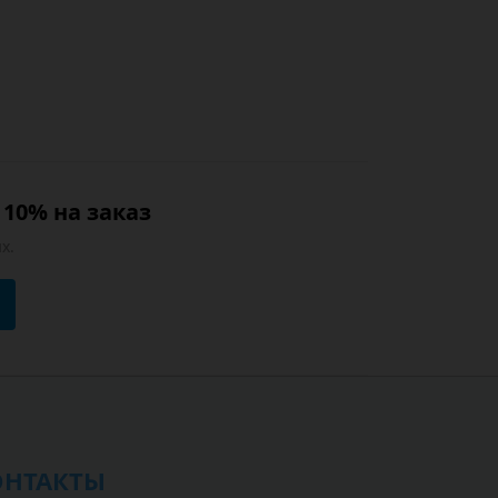
10% на заказ
х.
ОНТАКТЫ