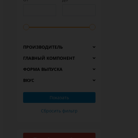
ПРОИЗВОДИТЕЛЬ
ГЛАВНЫЙ КОМПОНЕНТ
ФОРМА ВЫПУСКА
ВКУС