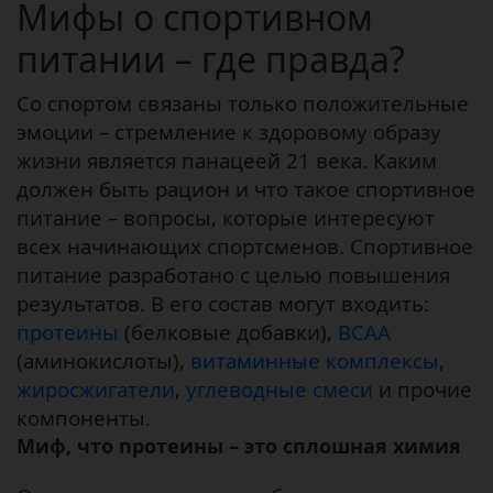
Мифы о спортивном
питании – где правда?
Со спортом связаны только положительные
эмоции – стремление к здоровому образу
жизни является панацеей 21 века. Каким
должен быть рацион и что такое спортивное
питание – вопросы, которые интересуют
всех начинающих спортсменов. Спортивное
питание разработано с целью повышения
результатов. В его состав могут входить:
протеины
(белковые добавки),
ВСАА
(аминокислоты),
витаминные комплексы
,
жиросжигатели
,
углеводные смеси
и прочие
компоненты.
Миф, что протеины – это сплошная химия