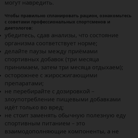
могут навредить.
Чтобы правильно спланировать рацион, ознакомьтесь
с советами профессиональных спортсменов и
диетологов:
убедитесь, сдав анализы, что состояние
организма соответствует норме;
делайте паузы между приёмами
спортивных добавок (три месяца
принимаем, затем три месяца отдыхаем);
осторожнее с жиросжигающими
препаратами;
не перебирайте с дозировкой –
злоупотребление пищевыми добавками
идёт только во вред;
не стоит заменять обычную полезную еду
спортивным питанием – это
взаимодополняющие компоненты, а не