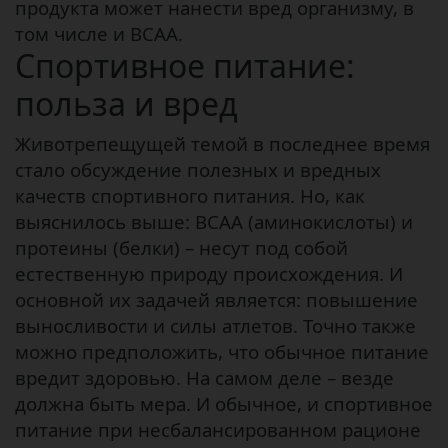
продукта может нанести вред организму, в
том числе и ВСАА.
Спортивное питание:
польза и вред
Животрепещущей темой в последнее время
стало обсуждение полезных и вредных
качеств спортивного питания. Но, как
выяснилось выше: ВСАА (аминокислоты) и
протеины (белки) – несут под собой
естественную природу происхождения. И
основной их задачей является: повышение
выносливости и силы атлетов. Точно также
можно предположить, что обычное питание
вредит здоровью. На самом деле – везде
должна быть мера. И обычное, и спортивное
питание при несбалансированном рационе