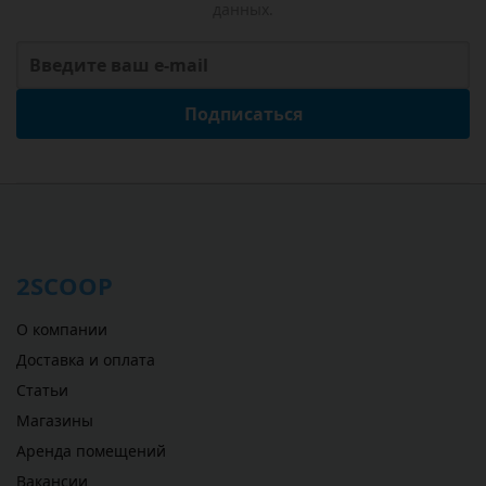
данных.
Подписаться
2SCOOP
О компании
Доставка и оплата
Статьи
Магазины
Аренда помещений
Вакансии