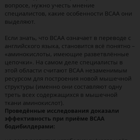
вопросе, нужно учесть мнение
специалистов, какие особенности BCAA они
выделяют.
Если знать, что ВСАА означает в переводе с
английского языка, становится всё понятно –
«аминокислоты, имеющие разветвлённые
цепочки». На самом деле специалисты в
этой области считают BCAA незаменимым
ресурсом для построения новой мышечной
структуры (именно они составляют одну
треть всех содержащихся в мышечной
ткани аминокислот).
Проведённые исследования доказали
эффективность при приёме ВСАА
бодибилдерами: