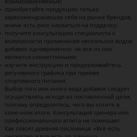
взаимозаменяемые;
приобретайте продукцию только
зарекомендовавших себя на рынке брендов,
иначе есть риск нарваться на подделку;
получите консультацию специалиста о
возможности применения нескольких видов
добавок одновременно: не все из них
являются совместимыми;
изучите инструкцию и придерживайтесь
регулярного графика при приёме
спортивного питания.
Выбор того или иного вида добавок следует
осуществлять исходя из поставленной цели,
поэтому определитесь: чего вы хотите в
конечном итоге. Консультация тренера или
профессионального атлета не помешает.
Как гласит древняя пословица: «Всё есть
лекарство и всё есть яд, разница