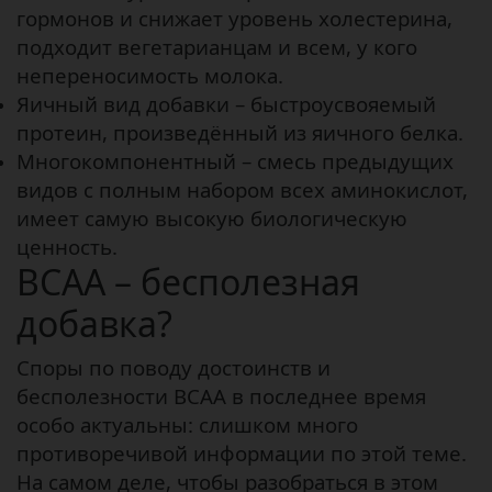
гормонов и снижает уровень холестерина,
подходит вегетарианцам и всем, у кого
непереносимость молока.
Яичный вид добавки – быстроусвояемый
протеин, произведённый из яичного белка.
Многокомпонентный – смесь предыдущих
видов с полным набором всех аминокислот,
имеет самую высокую биологическую
ценность.
ВСАА – бесполезная
добавка?
Споры по поводу достоинств и
бесполезности ВСАА в последнее время
особо актуальны: слишком много
противоречивой информации по этой теме.
На самом деле, чтобы разобраться в этом