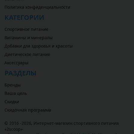
Политика конфиденциальности
КАТЕГОРИИ
Спортивное питание
Витамины и минералы
Добавки для здоровья и красоты
Диетическое питание
Аксессуары
РАЗДЕЛЫ
Бренды
Ваша цель
Скидки
Скидочная программа
© 2016 -2026,
Интернет-магазин спортивного питания
«
2scoop
»