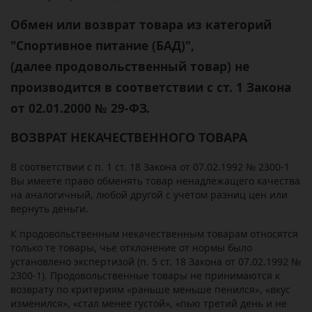
Обмен или возврат товара из категорий
"Спортивное питание (БАД)",
(далее продовольственный товар) не
производится в соответствии с ст. 1 Закона
от 02.01.2000 № 29-ФЗ
.
ВОЗВРАТ НЕКАЧЕСТВЕННОГО ТОВАРА
В соответствии с п. 1 ст. 18 Закона от 07.02.1992 № 2300-1
Вы имеете право обменять товар ненадлежащего качества
на аналогичный, любой другой с учетом разниц цен или
вернуть деньги.
К продовольственным некачественным товарам относятся
только те товары, чье отклонение от нормы было
установлено экспертизой (п. 5 ст. 18 Закона от 07.02.1992 №
2300-1). Продовольственные товары не принимаются к
возврату по критериям «раньше меньше пенился», «вкус
изменился», «стал менее густой», «пью третий день и не