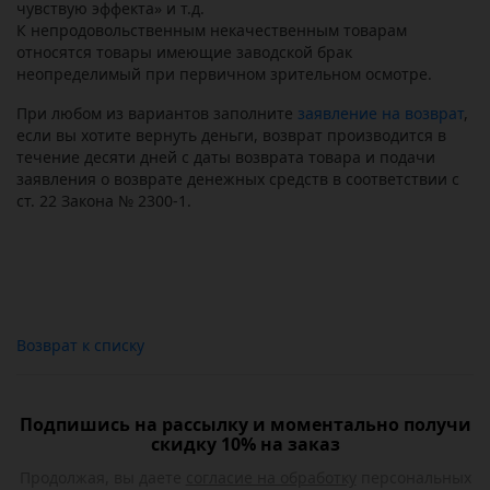
чувствую эффекта» и т.д.
К непродовольственным некачественным товарам
относятся товары имеющие заводской брак
неопределимый при первичном зрительном осмотре.
При любом из вариантов заполните
заявление на возврат
,
если вы хотите вернуть деньги, возврат производится в
течение десяти дней с даты возврата товара и подачи
заявления о возврате денежных средств в соответствии с
ст. 22 Закона № 2300-1.
Возврат к списку
Подпишись на рассылку и моментально получи
скидку 10% на заказ
Продолжая, вы даете
согласие на обработку
персональных