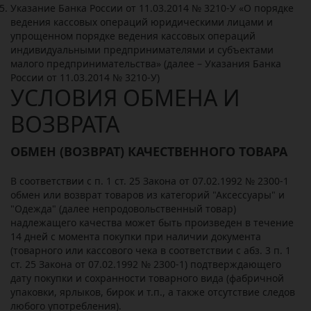
Указание Банка России от 11.03.2014 № 3210-У «О порядке
ведения кассовых операций юридическими лицами и
упрощенном порядке ведения кассовых операций
индивидуальными предпринимателями и субъектами
малого предпринимательства» (далее – Указания Банка
России от 11.03.2014 № 3210-У)
УСЛОВИЯ ОБМЕНА И
ВОЗВРАТА
ОБМЕН (ВОЗВРАТ) КАЧЕСТВЕННОГО ТОВАРА
В соответствии с п. 1 ст. 25 Закона от 07.02.1992 № 2300-1
обмен или возврат товаров из категорий "Аксессуары" и
"Одежда" (далее непродовольственный товар)
надлежащего качества может быть произведен в течение
14 дней с момента покупки при наличии документа
(товарного или кассового чека в соответствии с абз. 3 п. 1
ст. 25 Закона от 07.02.1992 № 2300-1) подтверждающего
дату покупки и сохранности товарного вида (фабричной
упаковки, ярлыков, бирок и т.п., а также отсутствие следов
любого употребления).