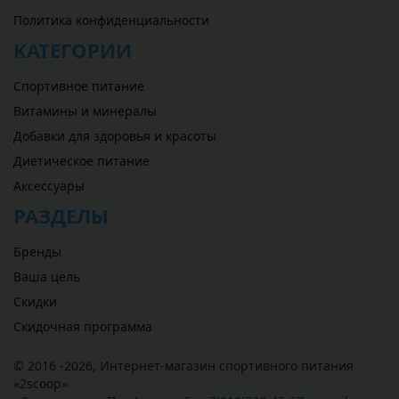
Политика конфиденциальности
КАТЕГОРИИ
Спортивное питание
Витамины и минералы
Добавки для здоровья и красоты
Диетическое питание
Аксессуары
РАЗДЕЛЫ
Бренды
Ваша цель
Скидки
Скидочная программа
© 2016 -2026,
Интернет-магазин спортивного питания
«
2scoop
»