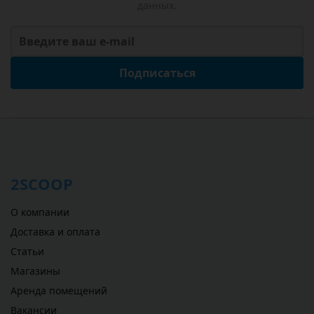
данных.
Подписаться
2SCOOP
О компании
Доставка и оплата
Статьи
Магазины
Аренда помещений
Вакансии