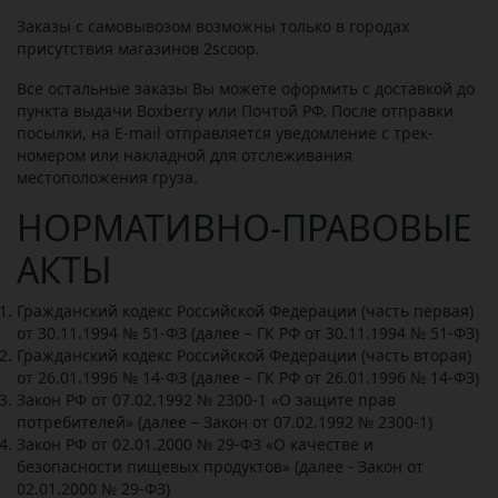
Заказы с самовывозом возможны только в городах
присутствия магазинов 2scoop.
Все остальные заказы Вы можете оформить с доставкой до
пункта выдачи Boxberry или Почтой РФ. После отправки
посылки, на E-mail отправляется уведомление с трек-
номером или накладной для отслеживания
местоположения груза.
НОРМАТИВНО-ПРАВОВЫЕ
АКТЫ
Гражданский кодекс Российской Федерации (часть первая)
от 30.11.1994 № 51-ФЗ (далее – ГК РФ от 30.11.1994 № 51-ФЗ)
Гражданский кодекс Российской Федерации (часть вторая)
от 26.01.1996 № 14-ФЗ (далее – ГК РФ от 26.01.1996 № 14-ФЗ)
Закон РФ от 07.02.1992 № 2300-1 «О защите прав
потребителей» (далее – Закон от 07.02.1992 № 2300-1)
Закон РФ от 02.01.2000 № 29-ФЗ «О качестве и
безопасности пищевых продуктов» (далее - Закон от
02.01.2000 № 29-ФЗ)