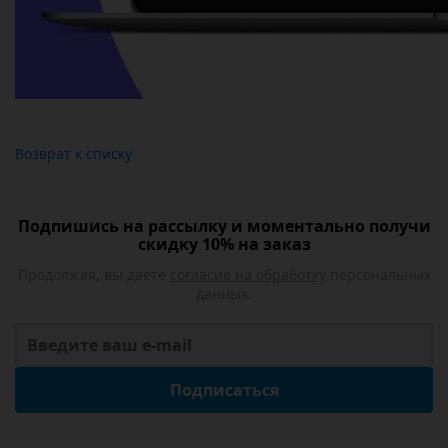
Возврат к списку
Подпишись на рассылку и моментально получи
скидку 10% на заказ
Продолжая, вы даете
согласие на обработку
персональных
данных.
Подписаться