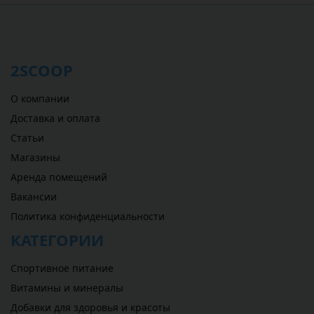
2SCOOP
О компании
Доставка и оплата
Статьи
Магазины
Аренда помещений
Вакансии
Политика конфиденциальности
КАТЕГОРИИ
Спортивное питание
Витамины и минералы
Добавки для здоровья и красоты